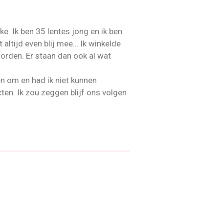
. Ik ben 35 lentes jong en ik ben
t altijd even blij mee… Ik winkelde
orden. Er staan dan ook al wat
 om en had ik niet kunnen
ten. Ik zou zeggen blijf ons volgen