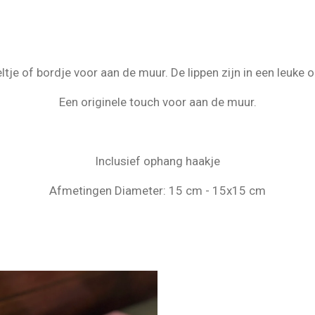
tje of bordje voor aan de muur. De lippen zijn in een leuke 
Een originele touch voor aan de muur.
Inclusief ophang haakje
Afmetingen Diameter: 15 cm - 15x15 cm