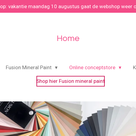
 op: vakantie maandag 10 augustus gaat de webshop weer 
Home
Fusion Mineral Paint
Online conceptstore
K
Shop hier Fusion mineral paint