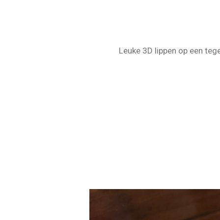
Leuke 3D lippen op een tegel