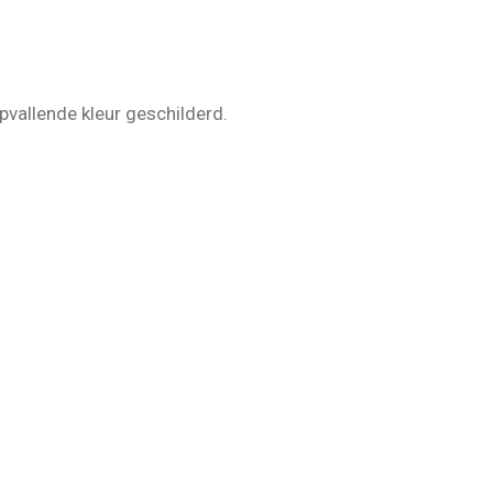
opvallende kleur geschilderd.