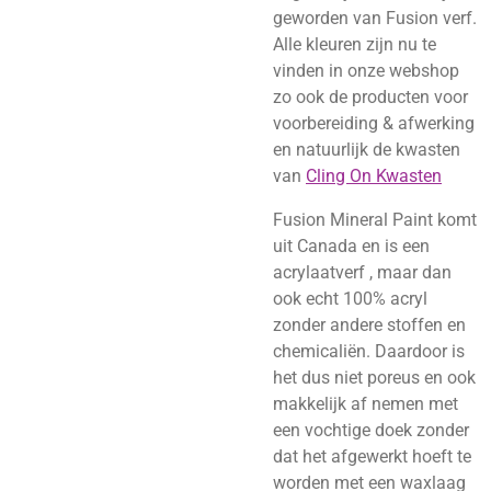
geworden van Fusion verf.
Alle kleuren zijn nu te
vinden in onze webshop
zo ook de producten voor
voorbereiding & afwerking
en natuurlijk de kwasten
van
Cling On Kwasten
Fusion Mineral Paint komt
uit Canada en is een
acrylaatverf , maar dan
ook echt 100% acryl
zonder andere stoffen en
chemicaliën. Daardoor is
het dus niet poreus en ook
makkelijk af nemen met
een vochtige doek zonder
dat het afgewerkt hoeft te
worden met een waxlaag