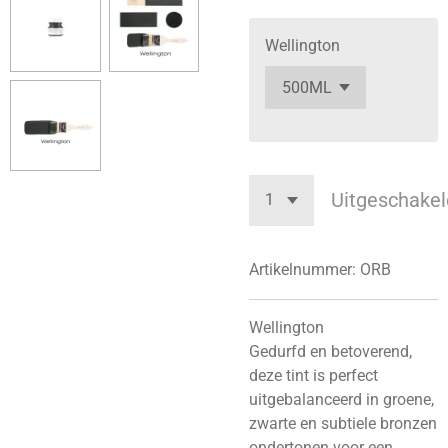
Wellington
Uitgeschakel
Artikelnummer:
ORB
Wellington
Gedurfd en betoverend,
deze tint is perfect
uitgebalanceerd in groene,
zwarte en subtiele bronzen
ondertonen voor een