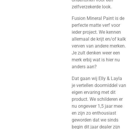
zelfverzekerde look.
Fusion Mineral Paint is de
perfecte matte verf voor
ieder project. We kennen
allemaal de krijt en/of kalk
verven van andere merken.
Je zult denken weer een
merk erbij wat is hier nu
anders aan?
Dat gaan wij Elly & Layla
je vertellen doormiddel van
eigen ervaring met dit
product. We schilderen er
nu ongeveer 1,5 jaar mee
en zijn zo enthousiast
geworden dat we sinds
begin dit jaar dealer zijn