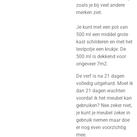
zoals je bij veel andere
merken ziet.
Je kunt met een pot van
500 ml een middel grote
kast schilderen en met het
testpotje een krukje. De
500 ml is dekkend voor
ongeveer 7m2.
De verf is na 21 dagen
volledig uitgehard. Moet ik
dan 21 dagen wachten
voordat ik het meubel kan
gebruiken? Nee zeker niet,
je kunt je meubel zeker in
gebruik nemen maar doe
er nog even voorzichtig
mee.