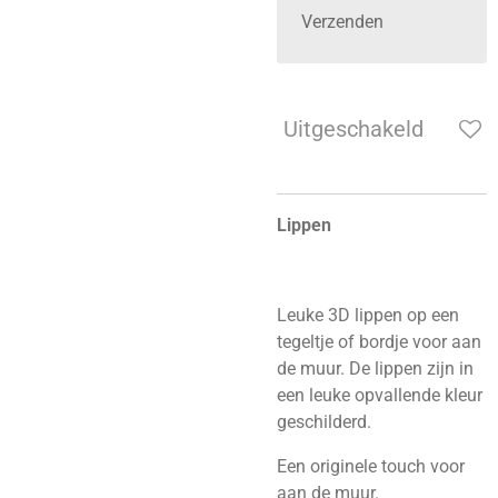
Verzenden
Uitgeschakeld
Lippen
Leuke 3D lippen op een
tegeltje of bordje voor aan
de muur. De lippen zijn in
een leuke opvallende kleur
geschilderd.
Een originele touch voor
aan de muur.