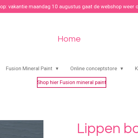
 op: vakantie maandag 10 augustus gaat de webshop weer 
Home
Fusion Mineral Paint
Online conceptstore
K
Shop hier Fusion mineral paint
Lippen bo