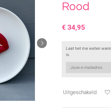
Rood
€ 34,95
Laat het me weten wann
is.
Uitgeschakeld