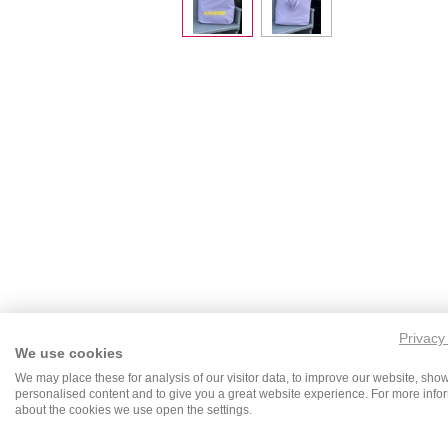
Privacy
We use cookies
We may place these for analysis of our visitor data, to improve our website, sho
personalised content and to give you a great website experience. For more info
about the cookies we use open the settings.