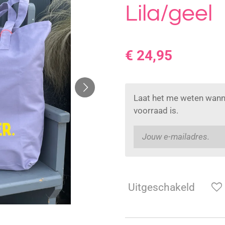
Lila/geel
€ 24,95
Laat het me weten wann
voorraad is.
Uitgeschakeld