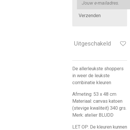
Verzenden
Uitgeschakeld
De allerleukste shoppers
in weer de leukste
combinatie kleuren
Afmeting: 53 x 48 cm
Materiaal: canvas katoen
(stevige kwaliteit) 340 grs.
Merk: atelier BLUDD
LET OP: De kleuren kunnen