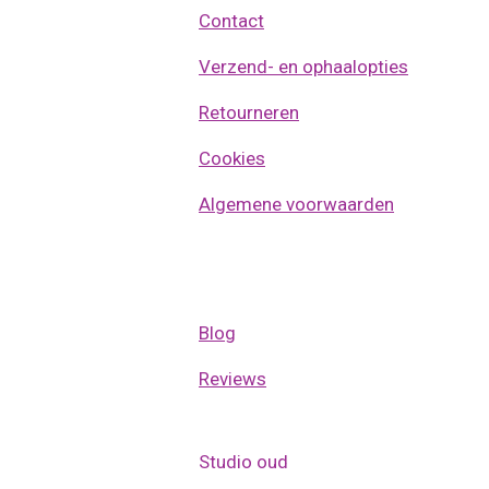
Contact
Verzend- en ophaalopties
Retourneren
Cookies
Algemene voorwaarden
Blog
Reviews
Studio oud