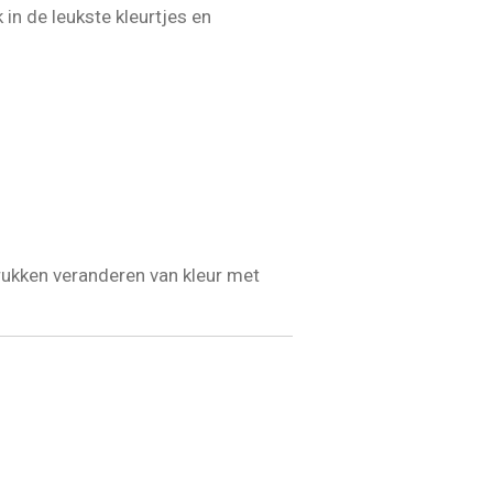
 in de leukste kleurtjes en
rukken veranderen van kleur met