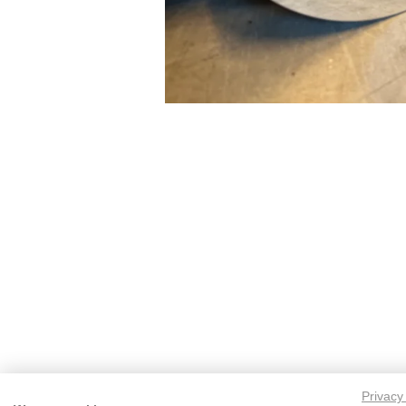
Privacy