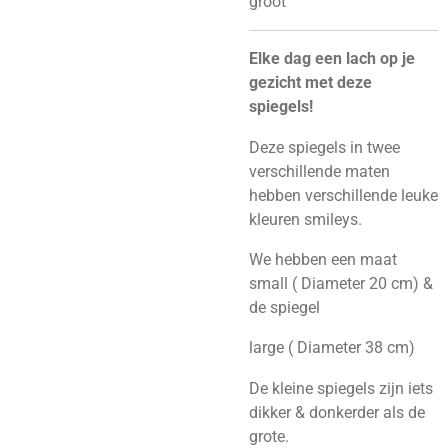
groot
Elke dag een lach op je
gezicht met deze
spiegels!
Deze spiegels in twee
verschillende maten
hebben verschillende leuke
kleuren smileys.
We hebben een maat
small ( Diameter 20 cm) &
de spiegel
large ( Diameter 38 cm)
De kleine spiegels zijn iets
dikker & donkerder als de
grote.