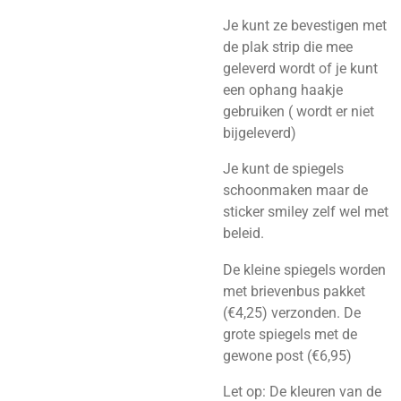
Je kunt ze bevestigen met
de plak strip die mee
geleverd wordt of je kunt
een ophang haakje
gebruiken ( wordt er niet
bijgeleverd)
Je kunt de spiegels
schoonmaken maar de
sticker smiley zelf wel met
beleid.
De kleine spiegels worden
met brievenbus pakket
(€4,25) verzonden. De
grote spiegels met de
gewone post (€6,95)
Let op: De kleuren van de