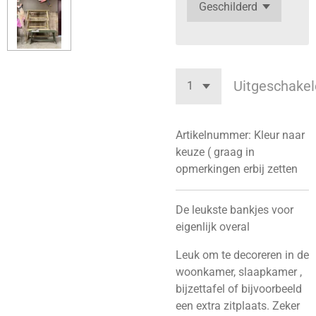
Uitgeschakel
Artikelnummer:
Kleur naar
keuze ( graag in
opmerkingen erbij zetten
De leukste bankjes voor
eigenlijk overal
Leuk om te decoreren in de
woonkamer, slaapkamer ,
bijzettafel of bijvoorbeeld
een extra zitplaats. Zeker