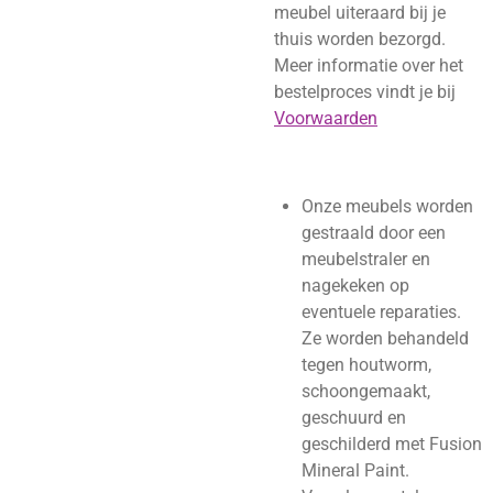
meubel uiteraard bij je
thuis worden bezorgd.
Meer informatie over het
bestelproces vindt je bij
Voorwaarden
Onze meubels worden
gestraald door een
meubelstraler en
nagekeken op
eventuele reparaties.
Ze worden behandeld
tegen houtworm,
schoongemaakt,
geschuurd en
geschilderd met Fusion
Mineral Paint.