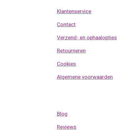
Klantenservice
Contact
Verzend- en ophaalopties
Retourneren
Cookies
Algemene voorwaarden
Blog
Reviews