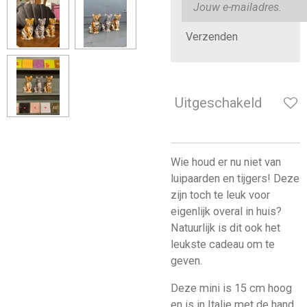
Verzenden
Uitgeschakeld
Wie houd er nu niet van
luipaarden en tijgers! Deze
zijn toch te leuk voor
eigenlijk overal in huis?
Natuurlijk is dit ook het
leukste cadeau om te
geven.
Deze mini is 15 cm hoog
en is in Italie met de hand