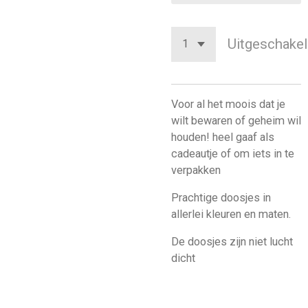
Uitgeschakel
Voor al het moois dat je
wilt bewaren of geheim wil
houden! heel gaaf als
cadeautje of om iets in te
verpakken
Prachtige doosjes in
allerlei kleuren en maten.
De doosjes zijn niet lucht
dicht