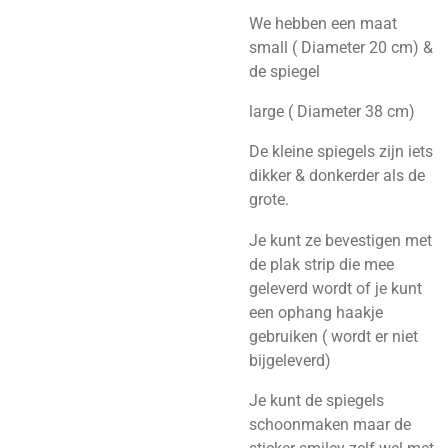
We hebben een maat
small ( Diameter 20 cm) &
de spiegel
large ( Diameter 38 cm)
De kleine spiegels zijn iets
dikker & donkerder als de
grote.
Je kunt ze bevestigen met
de plak strip die mee
geleverd wordt of je kunt
een ophang haakje
gebruiken ( wordt er niet
bijgeleverd)
Je kunt de spiegels
schoonmaken maar de