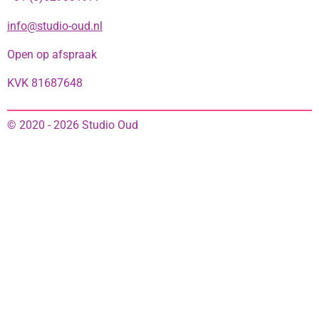
info@studio-oud.nl
Open op afspraak
KVK 81687648
© 2020 - 2026 Studio Oud