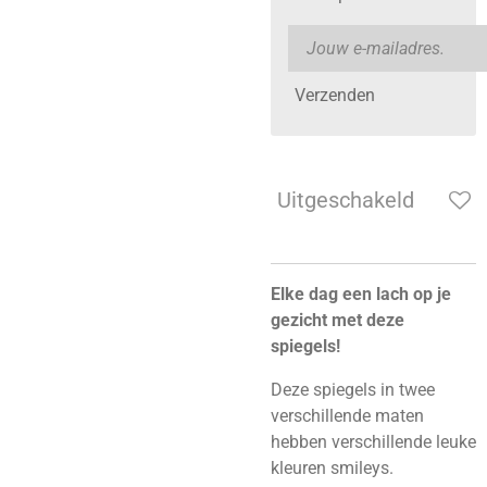
Verzenden
Uitgeschakeld
Elke dag een lach op je
gezicht met deze
spiegels!
Deze spiegels in twee
verschillende maten
hebben verschillende leuke
kleuren smileys.