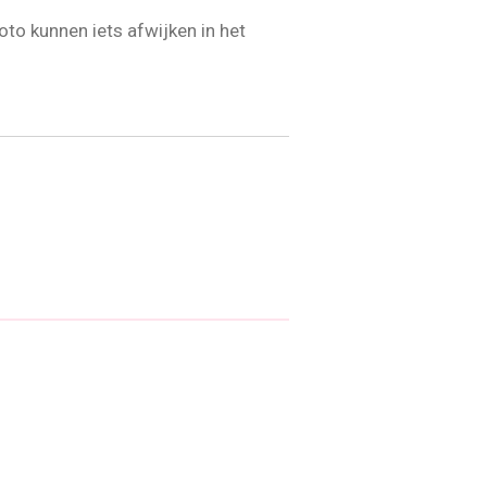
oto kunnen iets afwijken in het