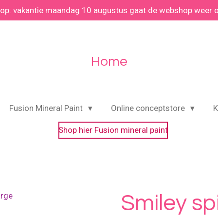
 op: vakantie maandag 10 augustus gaat de webshop weer 
Home
Fusion Mineral Paint
Online conceptstore
K
Shop hier Fusion mineral paint
Smiley sp