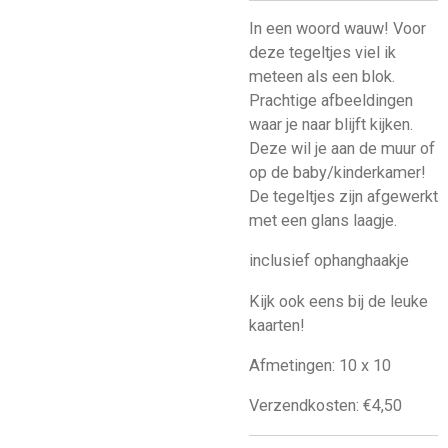
In een woord wauw! Voor
deze tegeltjes viel ik
meteen als een blok.
Prachtige afbeeldingen
waar je naar blijft kijken.
Deze wil je aan de muur of
op de baby/kinderkamer!
De tegeltjes zijn afgewerkt
met een glans laagje.
inclusief ophanghaakje
Kijk ook eens bij de leuke
kaarten!
Afmetingen: 10 x 10
Verzendkosten: €4,50