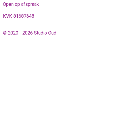
Open op afspraak
KVK 81687648
© 2020 - 2026 Studio Oud