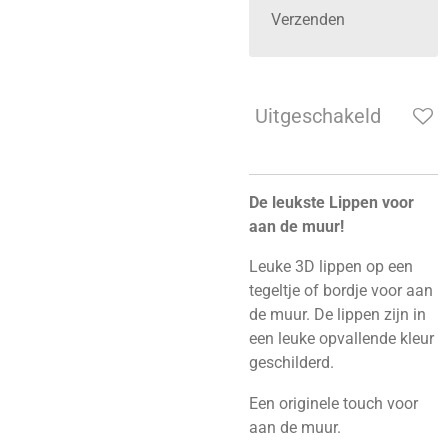
Verzenden
Uitgeschakeld
De leukste Lippen voor
aan de muur!
Leuke 3D lippen op een
tegeltje of bordje voor aan
de muur. De lippen zijn in
een leuke opvallende kleur
geschilderd.
Een originele touch voor
aan de muur.