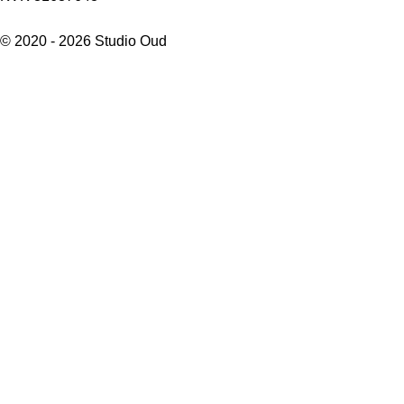
© 2020 - 2026 Studio Oud