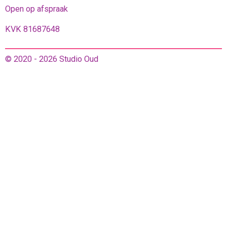
Open op afspraak
KVK 81687648
© 2020 - 2026 Studio Oud