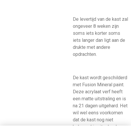
De levertijd van de kast zal
ongeveer 8 weken zijn
soms iets korter soms
iets langer dan ligt aan de
drukte met andere
opdrachten.
De kast wordt geschilderd
met Fusion Mineral paint.
Deze acrylaat verf heeft
een matte uitstraling en is
na 21 dagen uitgehard. Het
wil wel eens voorkomen
dat de kast nog niet
helemaal is uitgehard