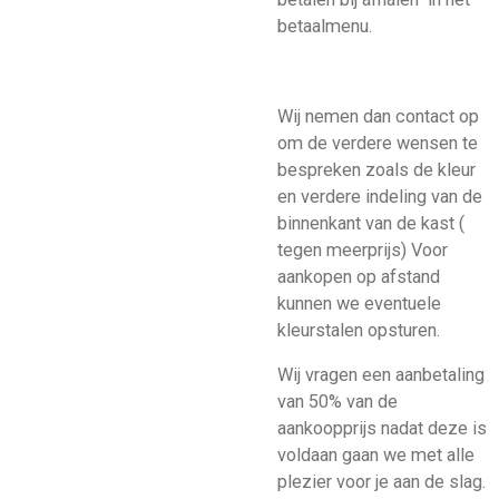
betaalmenu.
Wij nemen dan contact op
om de verdere wensen te
bespreken zoals de kleur
en verdere indeling van de
binnenkant van de kast (
tegen meerprijs) Voor
aankopen op afstand
kunnen we eventuele
kleurstalen opsturen.
Wij vragen een aanbetaling
van 50% van de
aankoopprijs nadat deze is
voldaan gaan we met alle
plezier voor je aan de slag.