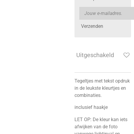
Verzenden
Uitgeschakeld
Tegeltjes met tekst opdruk
in de leukste kleurtjes en
combinaties.
inclusief haakje
LET OP: De kleur kan iets
afwijken van de foto
vanwege lichtinval en