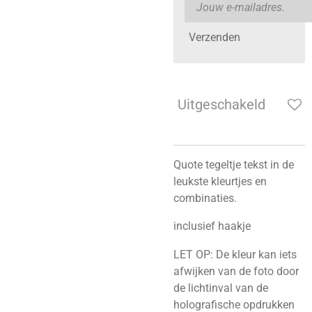
Verzenden
Uitgeschakeld
Quote tegeltje tekst in de
leukste kleurtjes en
combinaties.
inclusief haakje
LET OP: De kleur kan iets
afwijken van de foto door
de lichtinval van de
holografische opdrukken