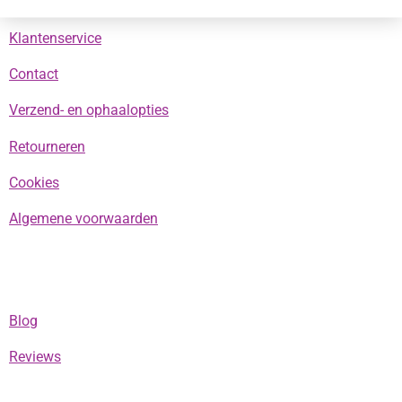
Klantenservice
Contact
Verzend- en ophaalopties
Retourneren
Cookies
Algemene voorwaarden
Blog
Reviews