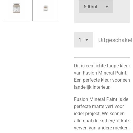
Uitgeschakel
Dit is een lichte taupe kleur
van Fusion Mineral Paint.
Een perfecte kleur voor een
landelijk interieur.
Fusion Mineral Paint is de
perfecte matte verf voor
ieder project. We kennen
allemaal de krijt
en/of kalk
verven van andere merken.