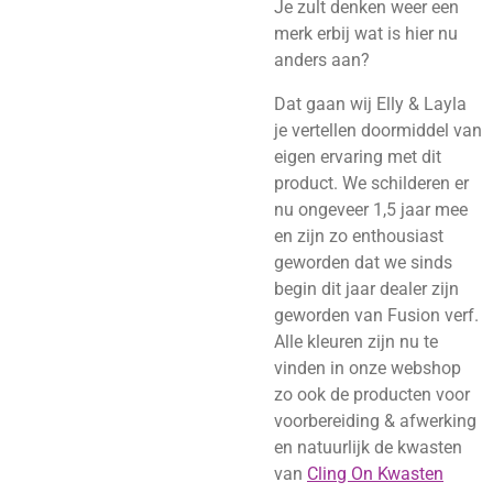
Je zult denken weer een
merk erbij wat is hier nu
anders aan?
Dat gaan wij Elly & Layla
je vertellen doormiddel van
eigen ervaring met dit
product. We schilderen er
nu ongeveer 1,5 jaar mee
en zijn zo enthousiast
geworden dat we sinds
begin dit jaar dealer zijn
geworden van Fusion verf.
Alle kleuren zijn nu te
vinden in onze webshop
zo ook de producten voor
voorbereiding & afwerking
en natuurlijk de kwasten
van
Cling On Kwasten