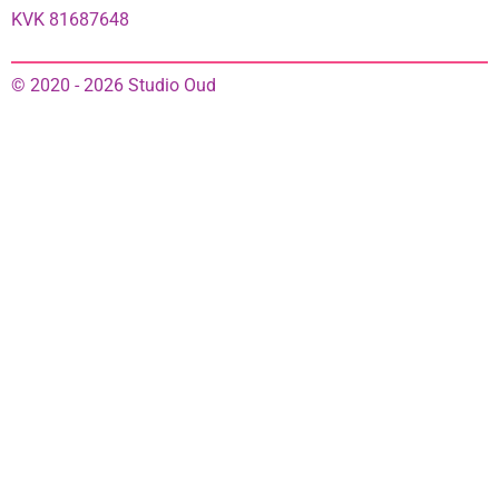
KVK 81687648
© 2020 - 2026 Studio Oud