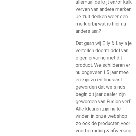
allemaal de krijt
en/of kalk
verven van andere merken.
Je zult denken weer een
merk erbij wat is hier nu
anders aan?
Dat gaan wij Elly & Layla je
vertellen doormiddel van
eigen ervaring met dit
product. We schilderen er
nu ongeveer 1,5 jaar mee
en zijn zo enthousiast
geworden dat we sinds
begin dit jaar dealer zijn
geworden van Fusion verf.
Alle kleuren zijn nu te
vinden in onze webshop
zo ook de producten voor
voorbereiding & afwerking