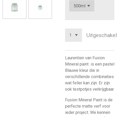
Uitgeschakel
Laurentien van Fusion
Mineral paint is een pastel
Blauwe kleur die in
verschillende combinaties
wat feller kan zijn. Er zijn
ook testpotjes verkrijgbaar.
Fusion Mineral Paint is de
perfecte matte verf voor
ieder project. We kennen