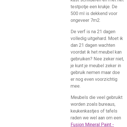
testpotje een krukje.
De
500 ml is dekkend voor
ongeveer 7m2.
De verf is na 21 dagen
volledig uitgehard. Moet ik
dan 21 dagen wachten
voordat ik het meubel kan
gebruiken? Nee zeker niet,
je kunt je meubel zeker in
gebruik nemen maar doe
er nog even voorzichtig
mee.
Meubels die veel gebruikt
worden zoals bureaus,
keukenkastjes of tafels
raden we wel aan om een
Fusion Mineral Paint -