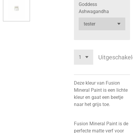
Goddess
Ashwagandha
Uitgeschakel
Deze kleur van Fusion
Mineral Paint is een lichte
kleur en gaat een beetje
naar het grijs toe.
Fusion Mineral Paint is de
perfecte matte verf voor