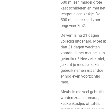
500 ml een middel grote
kast schilderen en met het
testpotje een krukje.
De
500 ml is dekkend voor
ongeveer 7m2.
De verf is na 21 dagen
volledig uitgehard. Moet ik
dan 21 dagen wachten
voordat ik het meubel kan
gebruiken? Nee zeker niet,
je kunt je meubel zeker in
gebruik nemen maar doe
er nog even voorzichtig
mee.
Meubels die veel gebruikt
worden zoals bureaus,
keukenkastjes of tafels