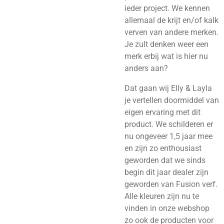
ieder project. We kennen
allemaal de krijt
en/of kalk
verven van andere merken.
Je zult denken weer een
merk erbij wat is hier nu
anders aan?
Dat gaan wij Elly & Layla
je vertellen doormiddel van
eigen ervaring met dit
product. We schilderen er
nu ongeveer 1,5 jaar mee
en zijn zo enthousiast
geworden dat we sinds
begin dit jaar dealer zijn
geworden van Fusion verf.
Alle kleuren zijn nu te
vinden in onze webshop
zo ook de producten voor