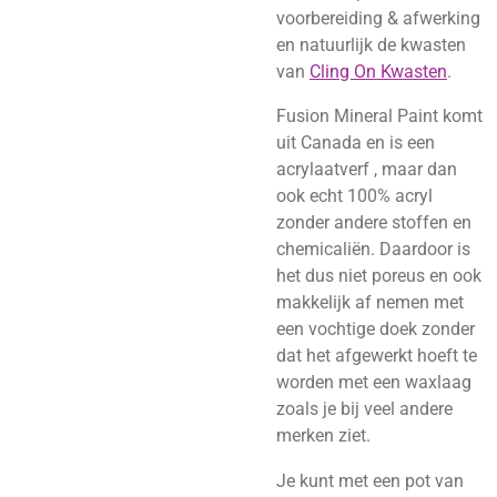
voorbereiding & afwerking
en natuurlijk de kwasten
van
Cling On Kwasten
.
Fusion Mineral Paint komt
uit Canada en is een
acrylaatverf , maar dan
ook echt 100% acryl
zonder andere stoffen en
chemicaliën. Daardoor is
het dus niet poreus en ook
makkelijk af nemen met
een vochtige doek zonder
dat het afgewerkt hoeft te
worden met een waxlaag
zoals je bij veel andere
merken ziet.
Je kunt met een pot van