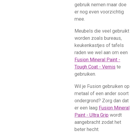
gebruik nemen maar doe
er nog even voorzichtig
mee.
Meubels die veel gebruikt
worden zoals bureaus,
keukenkastjes of tafels
raden we wel aan om een
Fusion Mineral Paint -
Tough Coat - Vernis
te
gebruiken.
Wil je Fusion gebruiken op
metaal of een ander soort
ondergrond? Zorg dan dat
er een laag
Fusion Mineral
Paint - Ultra Grip
wordt
aangebracht zodat het
beter hecht.