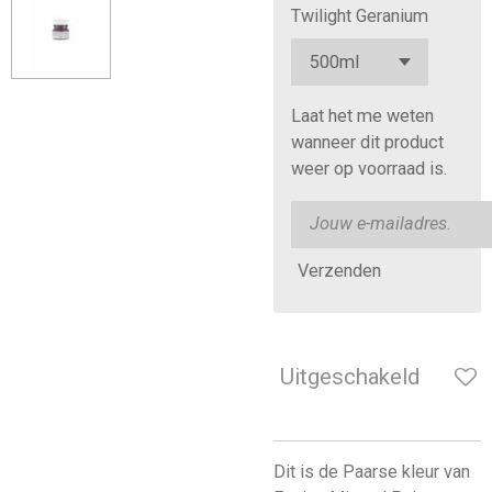
Twilight Geranium
Laat het me weten
wanneer dit product
weer op voorraad is.
Verzenden
Uitgeschakeld
Dit is de Paarse kleur van