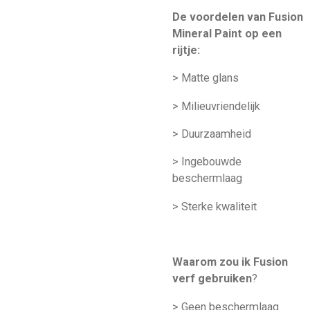
De voordelen van Fusion
Mineral Paint op een
rijtje:
> Matte glans
> Milieuvriendelijk
> Duurzaamheid
> Ingebouwde
beschermlaag
> Sterke kwaliteit
Waarom zou ik Fusion
verf gebruiken
?
> Geen beschermlaag