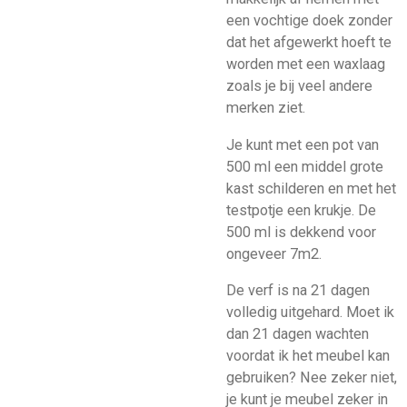
een vochtige doek zonder
dat het afgewerkt hoeft te
worden met een waxlaag
zoals je bij veel andere
merken ziet.
Je kunt met een pot van
500 ml een middel grote
kast schilderen en met het
testpotje een krukje.
De
500 ml is dekkend voor
ongeveer 7m2.
De verf is na 21 dagen
volledig uitgehard. Moet ik
dan 21 dagen wachten
voordat ik het meubel kan
gebruiken? Nee zeker niet,
je kunt je meubel zeker in