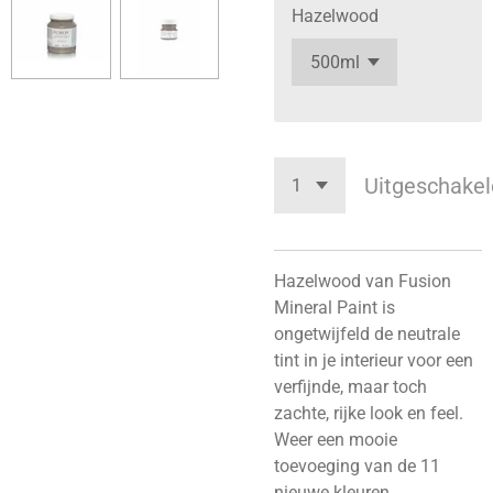
Hazelwood
Uitgeschakel
Hazelwood van Fusion
Mineral Paint is
ongetwijfeld de neutrale
tint in je interieur voor een
verfijnde, maar toch
zachte, rijke look en feel.
Weer een mooie
toevoeging van de 11
nieuwe kleuren.