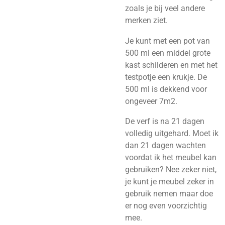
zoals je bij veel andere
merken ziet.
Je kunt met een pot van
500 ml een middel grote
kast schilderen en met het
testpotje een krukje.
De
500 ml is dekkend voor
ongeveer 7m2.
De verf is na 21 dagen
volledig uitgehard. Moet ik
dan 21 dagen wachten
voordat ik het meubel kan
gebruiken? Nee zeker niet,
je kunt je meubel zeker in
gebruik nemen maar doe
er nog even voorzichtig
mee.