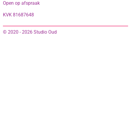
Open op afspraak
KVK 81687648
© 2020 - 2026 Studio Oud