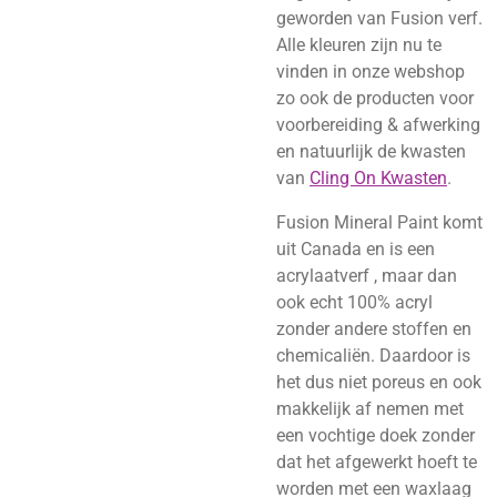
geworden van Fusion verf.
Alle kleuren zijn nu te
vinden in onze webshop
zo ook de producten voor
voorbereiding & afwerking
en natuurlijk de kwasten
van
Cling On Kwasten
.
Fusion Mineral Paint komt
uit Canada en is een
acrylaatverf , maar dan
ook echt 100% acryl
zonder andere stoffen en
chemicaliën. Daardoor is
het dus niet poreus en ook
makkelijk af nemen met
een vochtige doek zonder
dat het afgewerkt hoeft te
worden met een waxlaag