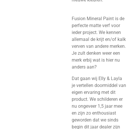
Fusion Mineral Paint is de
perfecte matte verf voor
ieder project. We kennen
allemaal de krijt
en/of kalk
verven van andere merken.
Je zult denken weer een
merk erbij wat is hier nu
anders aan?
Dat gaan wij Elly & Layla
je vertellen doormiddel van
eigen ervaring met dit
product. We schilderen er
nu ongeveer 1,5 jaar mee
en zijn zo enthousiast
geworden dat we sinds
begin dit jaar dealer zijn