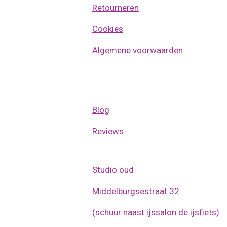
Retourneren
Cookies
Algemene voorwaarden
Blog
Reviews
Studio oud
Middelburgsestraat 32
(schuur naast ijssalon de ijsfiets)