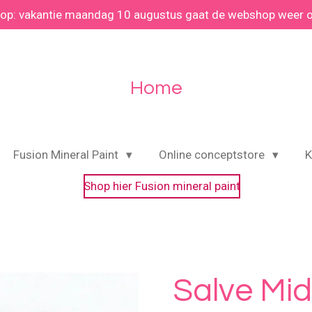
 op: vakantie maandag 10 augustus gaat de webshop weer 
Home
Fusion Mineral Paint
Online conceptstore
K
Shop hier Fusion mineral paint
Salve Mi