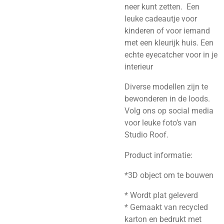
neer kunt zetten.
Een
leuke cadeautje voor
kinderen of voor iemand
met een kleurijk huis. Een
echte eyecatcher voor in je
interieur
Diverse modellen zijn te
bewonderen in de loods.
Volg ons op social media
voor leuke foto’s van
Studio Roof.
Product informatie:
*3D object om te bouwen
* Wordt plat geleverd
* Gemaakt van recycled
karton en bedrukt met