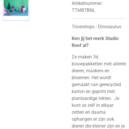
Artikelnummer:
TTM87BNL
Triceratops - Dinosaurus
Ken jij het merk Studio
Roof al?
Ze maken 3d
bouwpakketten met allerlei
dieren, maskers en
bloemen. Het wordt
gemaakt van gerecycled
karton en geprint met
plantaardige inkten.
Je
kunt ze zelf in elkaar
zetten en daarna
ophangen er zijn ook
dieren die kleiner zijn en je