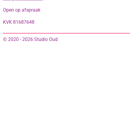
Open op afspraak
KVK 81687648
© 2020 - 2026 Studio Oud